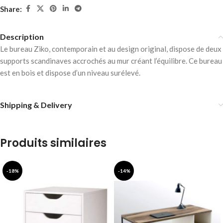
Share:
Description
Le bureau Ziko, contemporain et au design original, dispose de deux
supports scandinaves accrochés au mur créant l’équilibre. Ce bureau
est en bois et dispose d’un niveau surélevé.
Shipping & Delivery
Produits similaires
-18%
-14%