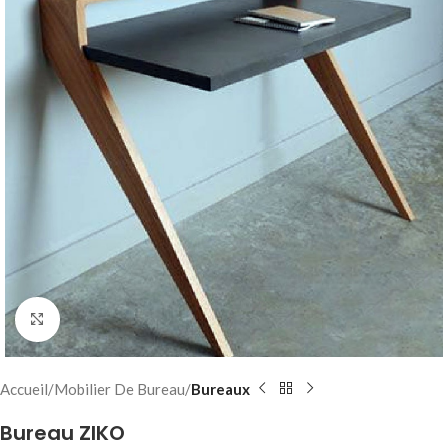
Click to enlarge
Accueil
Mobilier De Bureau
Bureaux
Bureau ZIKO