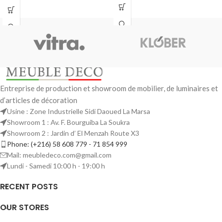
Entreprise de production et showroom de mobilier, de luminaires et
d’articles de décoration
Usine : Zone Industrielle Sidi Daoued La Marsa
Showroom 1 : Av. F. Bourguiba La Soukra
Showroom 2 : Jardin d’ El Menzah Route X3
Phone: (+216) 58 608 779 - 71 854 999
Mail: meubledeco.com@gmail.com
Lundi - Samedi 10:00 h - 19:00 h
RECENT POSTS
OUR STORES