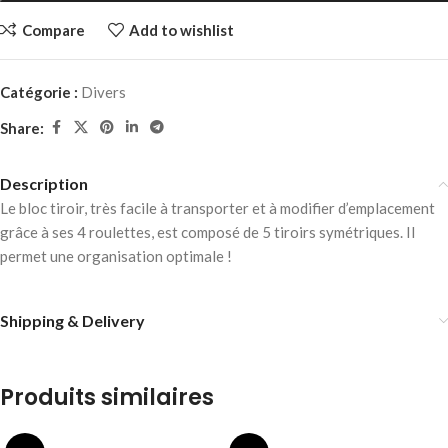
Compare
Add to wishlist
Catégorie :
Divers
Share:
Description
Le bloc tiroir, très facile à transporter et à modifier d’emplacement
grâce à ses 4 roulettes, est composé de 5 tiroirs symétriques. Il
permet une organisation optimale !
Shipping & Delivery
Produits similaires