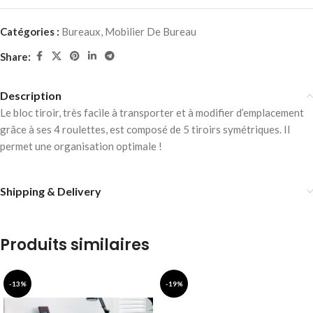
Catégories :
Bureaux
,
Mobilier De Bureau
Share:
Description
Le bloc tiroir, très facile à transporter et à modifier d’emplacement
grâce à ses 4 roulettes, est composé de 5 tiroirs symétriques. Il
permet une organisation optimale !
Shipping & Delivery
Produits similaires
-13%
-19%