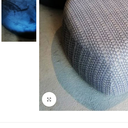
Click to enlarge