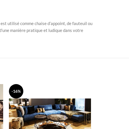
est utilisé comme chaise d’appoint, de fauteuil ou
e d’une manière pratique et ludique dans votre
-16%