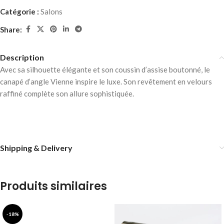
Catégorie :
Salons
Share:
Description
Avec sa silhouette élégante et son coussin d’assise boutonné, le
canapé d’angle Vienne inspire le luxe. Son revêtement en velours
raffiné complète son allure sophistiquée.
Shipping & Delivery
Produits similaires
-18%