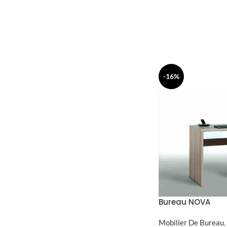
-16%
Bureau NOVA
Mobilier De Bureau
,