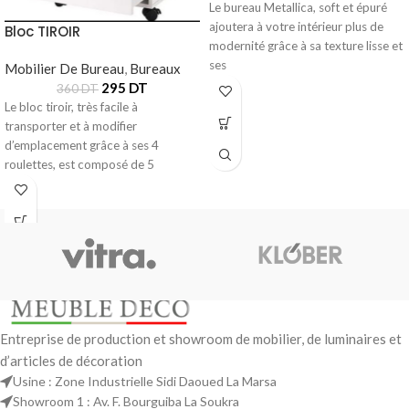
Le bureau Metallica, soft et épuré
ajoutera à votre intérieur plus de
Bloc TIROIR
modernité grâce à sa texture lisse et
ses
Mobilier De Bureau
,
Bureaux
295
DT
360
DT
Le bloc tiroir, très facile à
transporter et à modifier
d’emplacement grâce à ses 4
roulettes, est composé de 5
Entreprise de production et showroom de mobilier, de luminaires et
d’articles de décoration
Usine : Zone Industrielle Sidi Daoued La Marsa
Showroom 1 : Av. F. Bourguiba La Soukra