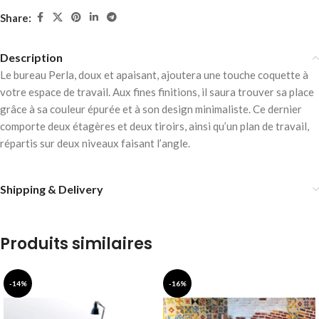
Share:
Description
Le bureau Perla, doux et apaisant, ajoutera une touche coquette à
votre espace de travail. Aux fines finitions, il saura trouver sa place
grâce à sa couleur épurée et à son design minimaliste. Ce dernier
comporte deux étagères et deux tiroirs, ainsi qu’un plan de travail,
répartis sur deux niveaux faisant l’angle.
Shipping & Delivery
Produits similaires
-14%
-16%