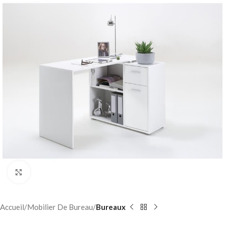
Click to enlarge
Accueil
Mobilier De Bureau
Bureaux