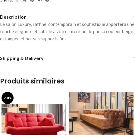
Description
Le salon Luxury, raffiné, contemporain et sophistiqué apportera une
touche élégante et subtile à votre intérieur, de par sa couleur beige
estompée et par ses supports fins.
Shipping & Delivery
Produits similaires
-18%