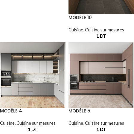
MODÉLE 10
Cuisine
,
Cuisine sur mesures
1
DT
MODÉLE 4
MODÉLE 5
Cuisine
,
Cuisine sur mesures
Cuisine
,
Cuisine sur mesures
1
DT
1
DT