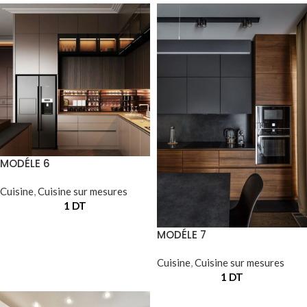
MODÉLE 6
Cuisine
,
Cuisine sur mesures
1
DT
MODÉLE 7
Cuisine
,
Cuisine sur mesures
1
DT