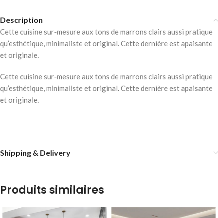
Description
Cette cuisine sur-mesure aux tons de marrons clairs aussi pratique
qu’esthétique, minimaliste et original. Cette dernière est apaisante
et originale.
Cette cuisine sur-mesure aux tons de marrons clairs aussi pratique
qu’esthétique, minimaliste et original. Cette dernière est apaisante
et originale.
Shipping & Delivery
Produits similaires