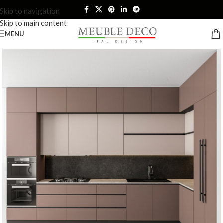
Skip to navigation
Skip to main content
MENU