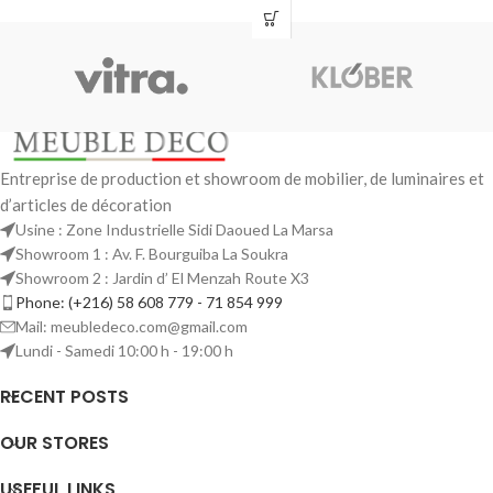
Entreprise de production et showroom de mobilier, de luminaires et
d’articles de décoration
Usine : Zone Industrielle Sidi Daoued La Marsa
Showroom 1 : Av. F. Bourguiba La Soukra
Showroom 2 : Jardin d’ El Menzah Route X3
Phone: (+216) 58 608 779 - 71 854 999
Mail: meubledeco.com@gmail.com
Lundi - Samedi 10:00 h - 19:00 h
RECENT POSTS
OUR STORES
USEFUL LINKS