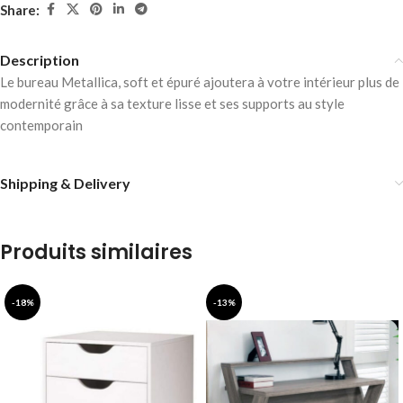
Share:
Description
Le bureau Metallica, soft et épuré ajoutera à votre intérieur plus de
modernité grâce à sa texture lisse et ses supports au style
contemporain
Shipping & Delivery
Produits similaires
-18%
-13%