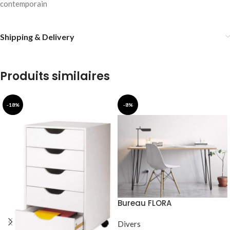
contemporain
Shipping & Delivery
Produits similaires
-18%
-8%
Bureau FLORA
Divers