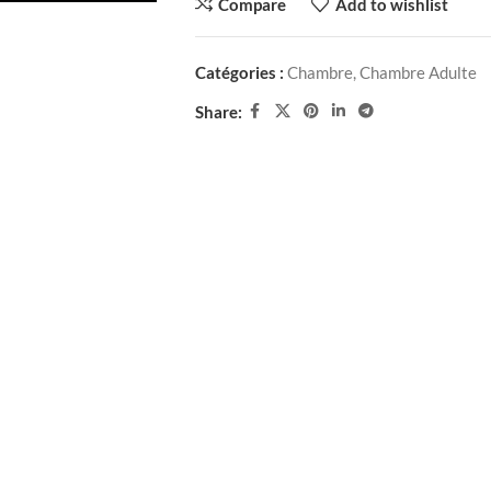
Compare
Add to wishlist
Catégories :
Chambre
,
Chambre Adulte
Share: