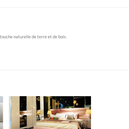
ouche naturelle de terre et de bois.