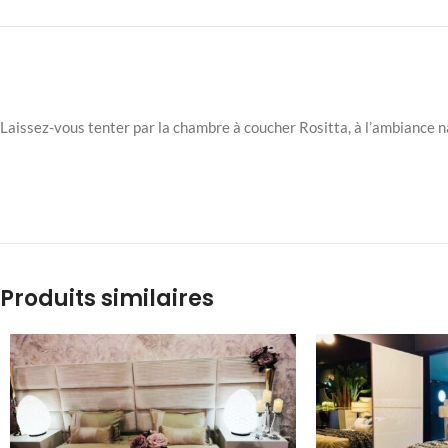
Laissez-vous tenter par la chambre à coucher Rositta, à l’ambiance na
Produits similaires