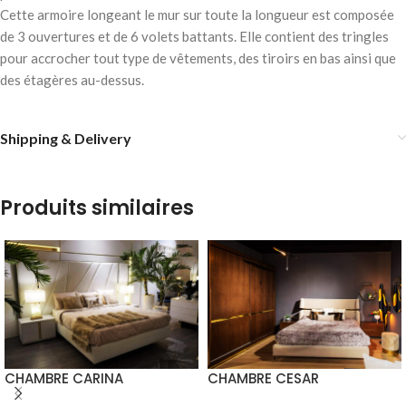
Cette armoire longeant le mur sur toute la longueur est composée
de 3 ouvertures et de 6 volets battants. Elle contient des tringles
pour accrocher tout type de vêtements, des tiroirs en bas ainsi que
des étagères au-dessus.
Shipping & Delivery
Produits similaires
CHAMBRE CARINA
CHAMBRE CESAR