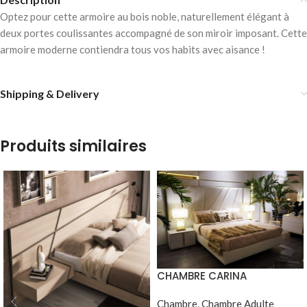
Optez pour cette armoire au bois noble, naturellement élégant à
deux portes coulissantes accompagné de son miroir imposant. Cette
armoire moderne contiendra tous vos habits avec aisance !
Shipping & Delivery
Produits similaires
CHAMBRE CARINA
Chambre
,
Chambre Adulte