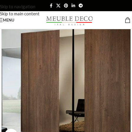
Skip to navigation
Skip to main content
MENU