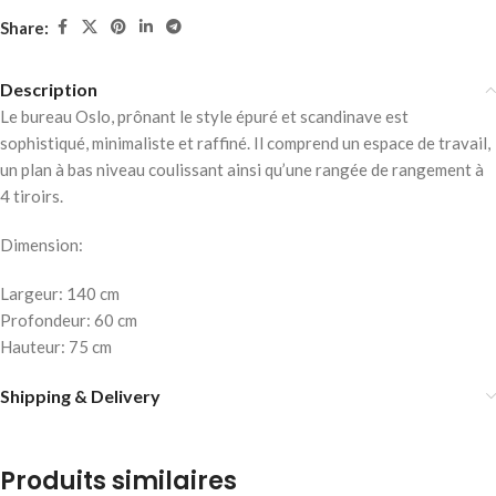
Share:
Description
Le bureau Oslo, prônant le style épuré et scandinave est
sophistiqué, minimaliste et raffiné. Il comprend un espace de travail,
un plan à bas niveau coulissant ainsi qu’une rangée de rangement à
4 tiroirs.
Dimension:
Largeur: 140 cm
Profondeur: 60 cm
Hauteur: 75 cm
Shipping & Delivery
Produits similaires