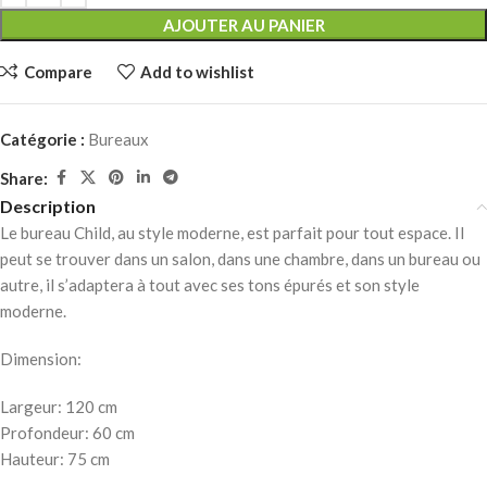
AJOUTER AU PANIER
Compare
Add to wishlist
Catégorie :
Bureaux
Share:
Description
Le bureau Child, au style moderne, est parfait pour tout espace. Il
peut se trouver dans un salon, dans une chambre, dans un bureau ou
autre, il s’adaptera à tout avec ses tons épurés et son style
moderne.
Dimension:
Largeur: 120 cm
Profondeur: 60 cm
Hauteur: 75 cm