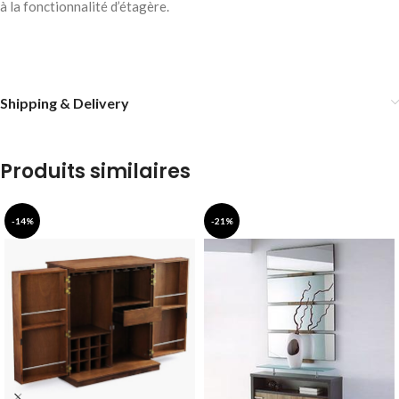
à la fonctionnalité d’étagère.
Shipping & Delivery
Produits similaires
-14%
-21%