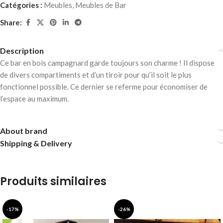
Catégories :
Meubles
,
Meubles de Bar
Share:
Description
Ce bar en bois campagnard garde toujours son charme ! Il dispose
de divers compartiments et d’un tiroir pour qu’il soit le plus
fonctionnel possible. Ce dernier se referme pour économiser de
l’espace au maximum.
About brand
Shipping & Delivery
Produits similaires
-17%
-26%