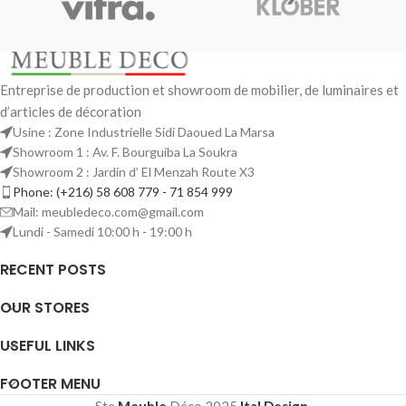
Entreprise de production et showroom de mobilier, de luminaires et
d’articles de décoration
Usine : Zone Industrielle Sidi Daoued La Marsa
Showroom 1 : Av. F. Bourguiba La Soukra
Showroom 2 : Jardin d’ El Menzah Route X3
Phone: (+216) 58 608 779 - 71 854 999
Mail: meubledeco.com@gmail.com
Lundi - Samedi 10:00 h - 19:00 h
RECENT POSTS
OUR STORES
USEFUL LINKS
FOOTER MENU