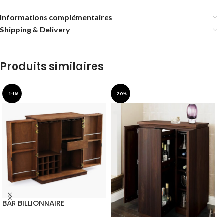
Informations complémentaires
Shipping & Delivery
Produits similaires
-14%
-20%
BAR BILLIONNAIRE