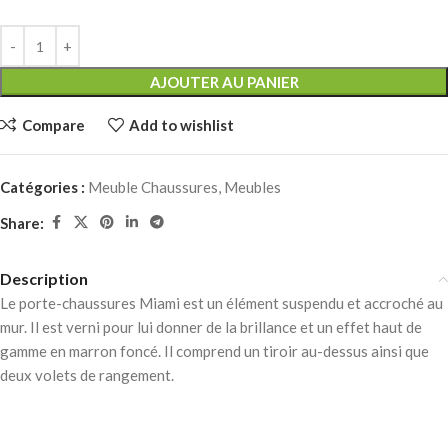
AJOUTER AU PANIER
Compare
Add to wishlist
Catégories :
Meuble Chaussures
,
Meubles
Share:
Description
Le porte-chaussures Miami est un élément suspendu et accroché au
mur. Il est verni pour lui donner de la brillance et un effet haut de
gamme en marron foncé. Il comprend un tiroir au-dessus ainsi que
deux volets de rangement.