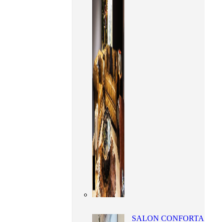
SALON CONFORTA