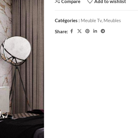
Compare
Add to wishlist
Catégories :
Meuble Tv
,
Meubles
Share: