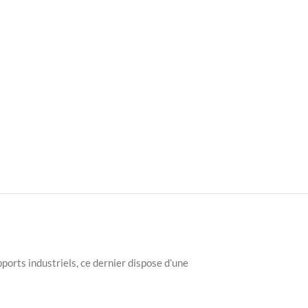
pports industriels, ce dernier dispose d’une