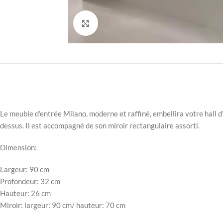
Click to enlarge
Le meuble d’entrée Milano, moderne et raffiné, embellira votre hall d
dessus. Il est accompagné de son miroir rectangulaire assorti.
Dimension:
Largeur: 90 cm
Profondeur: 32 cm
Hauteur: 26 cm
Miroir: largeur: 90 cm/ hauteur: 70 cm