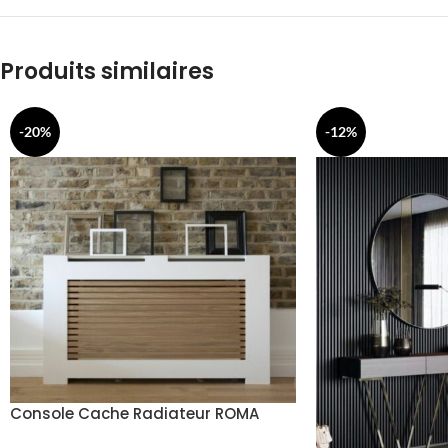
Produits similaires
-20%
-12%
Console Cache Radiateur ROMA