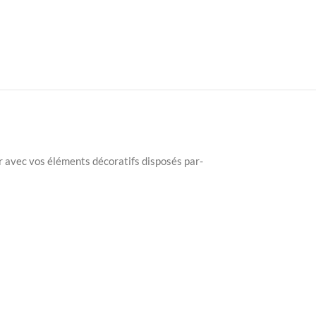
ur avec vos éléments décoratifs disposés par-