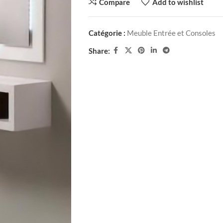
Compare
Add to wishlist
Catégorie :
Meuble Entrée et Consoles
Share: