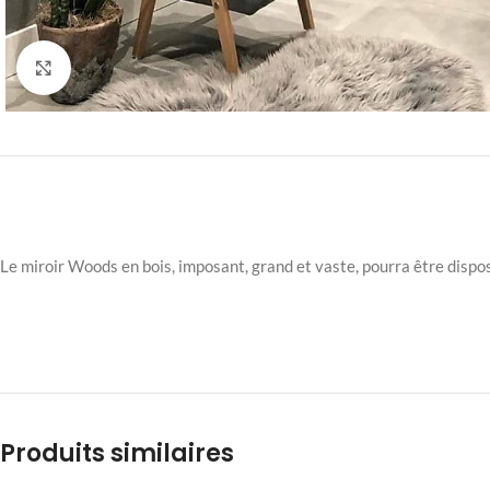
Click to enlarge
Le miroir Woods en bois, imposant, grand et vaste, pourra être dispos
Produits similaires