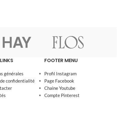
LINKS
FOOTER MENU
ns générales
Profil Instagram
 de confidentialité
Page Facebook
tacter
Chaine Youtube
tés
Compte Pinterest