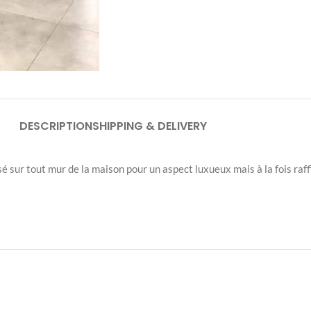
DESCRIPTION
SHIPPING & DELIVERY
é sur tout mur de la maison pour un aspect luxueux mais à la fois raff