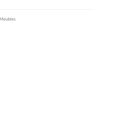
Meubles