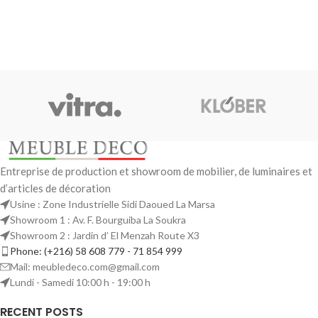
Entreprise de production et showroom de mobilier, de luminaires et
d’articles de décoration
Usine : Zone Industrielle Sidi Daoued La Marsa
Showroom 1 : Av. F. Bourguiba La Soukra
Showroom 2 : Jardin d’ El Menzah Route X3
Phone: (+216) 58 608 779 - 71 854 999
Mail: meubledeco.com@gmail.com
Lundi - Samedi 10:00 h - 19:00 h
RECENT POSTS