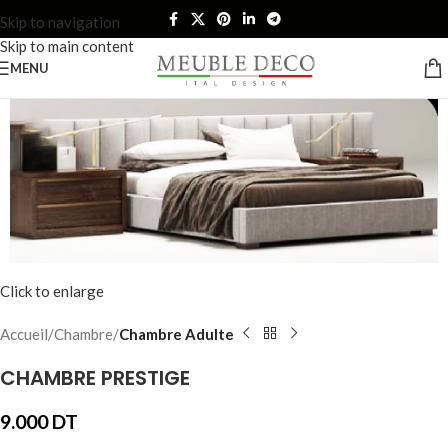
Skip to navigation
Skip to main content
MENU
Click to enlarge
Accueil
Chambre
Chambre Adulte
CHAMBRE PRESTIGE
9.000
DT