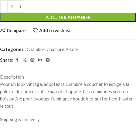
AJOUTER AU PANIER
Compare
Add to wishlist
Catégories :
Chambre
,
Chambre Adulte
Share:
Description
Pour un look vintage, adoptez la chambre à coucher Prestige à la
palette de couleur sobre mais distinguée. Les commodes sont en
bois patiné pour évoquer l’ambiance boudoir et qui font contraster
le tout !
Shipping & Delivery