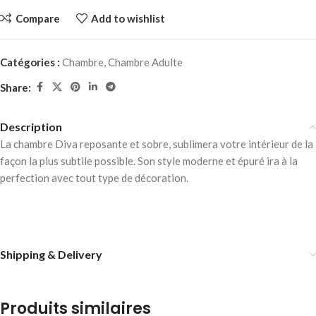
Compare
Add to wishlist
Catégories :
Chambre
,
Chambre Adulte
Share:
Description
La chambre Diva reposante et sobre, sublimera votre intérieur de la
façon la plus subtile possible. Son style moderne et épuré ira à la
perfection avec tout type de décoration.
Shipping & Delivery
Produits similaires