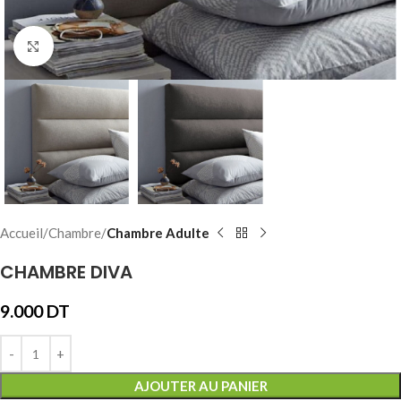
Click to enlarge
Accueil
Chambre
Chambre Adulte
CHAMBRE DIVA
9.000
DT
AJOUTER AU PANIER