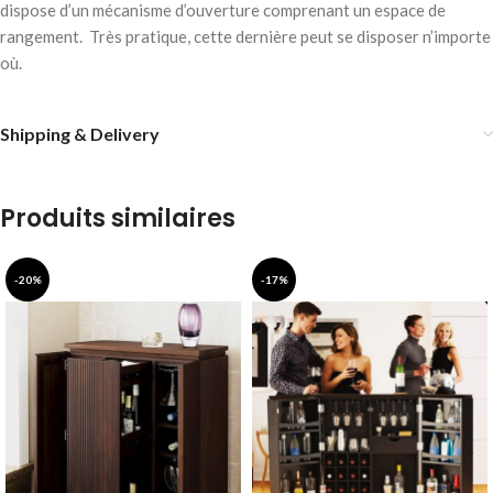
dispose d’un mécanisme d’ouverture comprenant un espace de
rangement. Très pratique, cette dernière peut se disposer n’importe
où.
Shipping & Delivery
Produits similaires
-20%
-17%