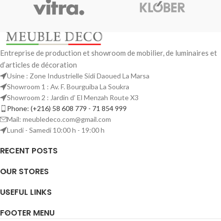
Entreprise de production et showroom de mobilier, de luminaires et
d’articles de décoration
Usine : Zone Industrielle Sidi Daoued La Marsa
Showroom 1 : Av. F. Bourguiba La Soukra
Showroom 2 : Jardin d’ El Menzah Route X3
Phone: (+216) 58 608 779 - 71 854 999
Mail: meubledeco.com@gmail.com
Lundi - Samedi 10:00 h - 19:00 h
RECENT POSTS
OUR STORES
USEFUL LINKS
FOOTER MENU