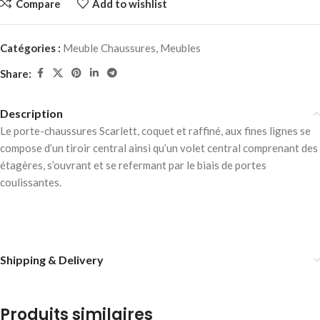
Compare
Add to wishlist
Catégories :
Meuble Chaussures
,
Meubles
Share:
Description
Le porte-chaussures Scarlett, coquet et raffiné, aux fines lignes se
compose d’un tiroir central ainsi qu’un volet central comprenant des
étagères, s’ouvrant et se refermant par le biais de portes
coulissantes.
Shipping & Delivery
Produits similaires