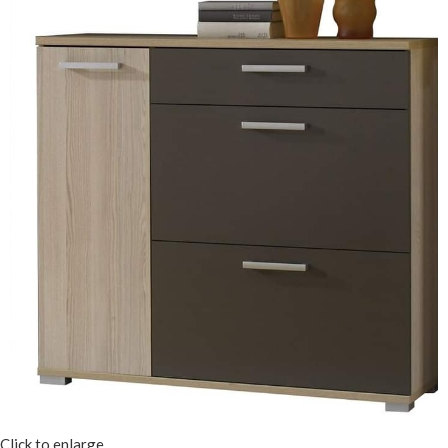
Click to enlarge