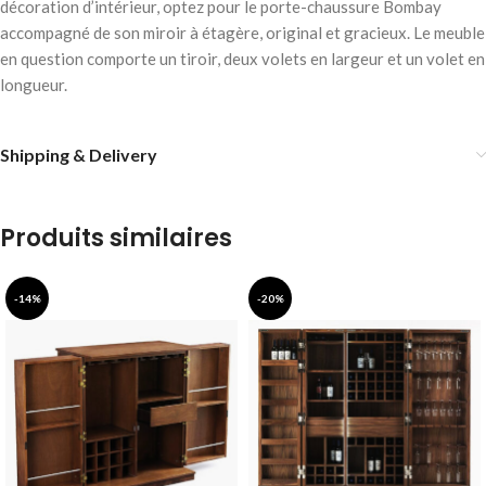
décoration d’intérieur, optez pour le porte-chaussure Bombay
accompagné de son miroir à étagère, original et gracieux. Le meuble
en question comporte un tiroir, deux volets en largeur et un volet en
longueur.
Shipping & Delivery
Produits similaires
-14%
-20%