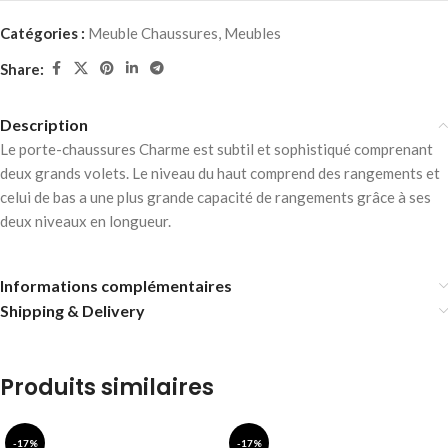
Catégories :
Meuble Chaussures
,
Meubles
Share:
Description
Le porte-chaussures Charme est subtil et sophistiqué comprenant
deux grands volets. Le niveau du haut comprend des rangements et
celui de bas a une plus grande capacité de rangements grâce à ses
deux niveaux en longueur.
Informations complémentaires
Shipping & Delivery
Produits similaires
-17%
-17%