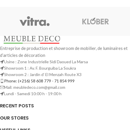
Entreprise de production et showroom de mobilier, de luminaires et
d’articles de décoration
Usine : Zone Industrielle Sidi Daoued La Marsa
Showroom 1 : Av. F. Bourguiba La Soukra
Showroom 2 : Jardin d’ El Menzah Route X3
Phone: (+216) 58 608 779 - 71 854 999
Mail: meubledeco.com@gmail.com
Lundi - Samedi 10:00 h - 19:00 h
RECENT POSTS
OUR STORES