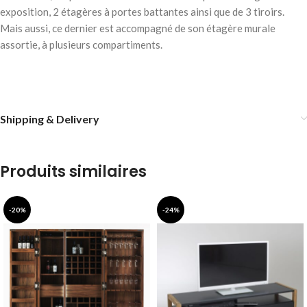
exposition, 2 étagères à portes battantes ainsi que de 3 tiroirs.
Mais aussi, ce dernier est accompagné de son étagère murale
assortie, à plusieurs compartiments.
Shipping & Delivery
Produits similaires
-20%
-24%