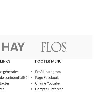
LINKS
FOOTER MENU
ns générales
Profil Instagram
 de confidentialité
Page Facebook
tacter
Chaine Youtube
tés
Compte Pinterest