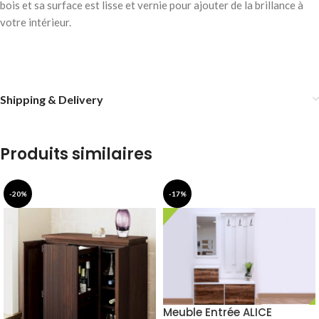
bois et sa surface est lisse et vernie pour ajouter de la brillance à
votre intérieur.
Shipping & Delivery
Produits similaires
-20%
-17%
Meuble Entrée ALICE