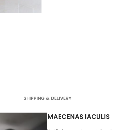
SHIPPING & DELIVERY
MAECENAS IACULIS