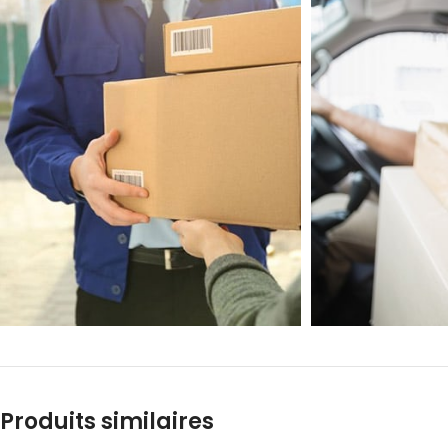
Produits similaires