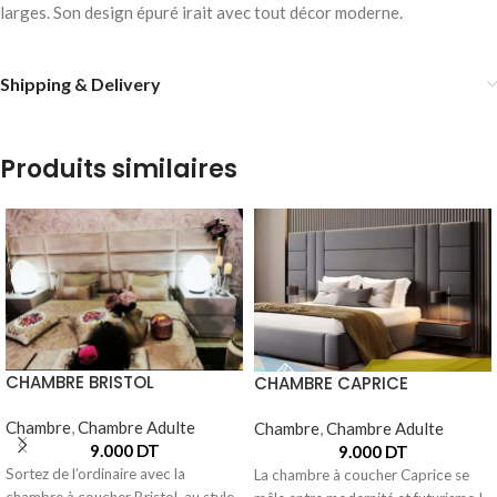
larges. Son design épuré irait avec tout décor moderne.
Shipping & Delivery
Produits similaires
CHAMBRE BRISTOL
CHAMBRE CAPRICE
Chambre
,
Chambre Adulte
Chambre
,
Chambre Adulte
9.000
DT
9.000
DT
Sortez de l’ordinaire avec la
La chambre à coucher Caprice se