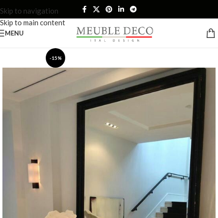
Skip to navigation
Skip to main content
MENU
-15%