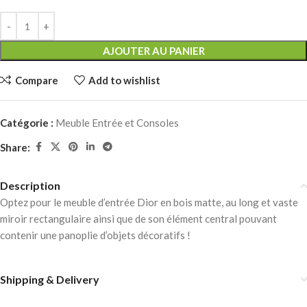
AJOUTER AU PANIER
Compare
Add to wishlist
Catégorie :
Meuble Entrée et Consoles
Share:
Description
Optez pour le meuble d’entrée Dior en bois matte, au long et vaste
miroir rectangulaire ainsi que de son élément central pouvant
contenir une panoplie d’objets décoratifs !
Shipping & Delivery