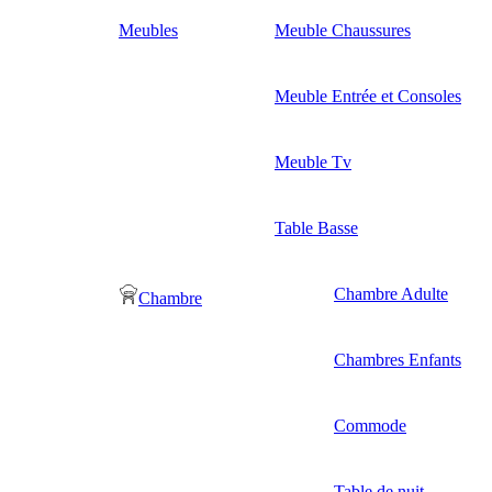
Meubles
Meuble Chaussures
Meuble Entrée et Consoles
Meuble Tv
Table Basse
Chambre Adulte
Chambre
Chambres Enfants
Commode
Table de nuit