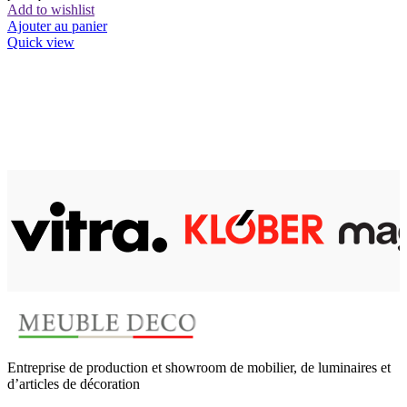
Add to wishlist
Ajouter au panier
Quick view
Entreprise de production et showroom de mobilier, de luminaires et
d’articles de décoration