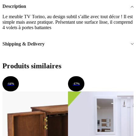
Description
Le meuble TV Torino, au design subtil s’allie avec tout décor ! Il est
simple mais assez pratique. Présentant une surface lisse, il comprend
4 volets à portes battantes
Shipping & Delivery
Produits similaires
-14%
-17%