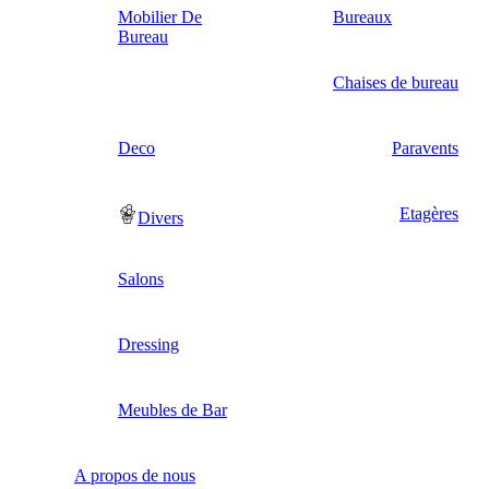
Mobilier De
Bureaux
Bureau
Chaises de bureau
Deco
Paravents
Etagères
Divers
Salons
Dressing
Meubles de Bar
A propos de nous