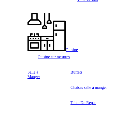
Cuisine
Cuisine sur mesures
Salle à
Buffets
Manger
Chaises salle à manger
Table De Repas