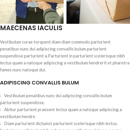
MAECENAS IACULIS
Vestibulum curae torquent diam diam commodo parturient
penatibus nunc dui adipiscing convallis bulum parturient
suspendisse parturient a.Parturient in parturient scelerisque nibh
lectus quam a natoque adipiscing a vestibulum hendrerit et pharetra
fames nunc natoque dui.
ADIPISCING CONVALLIS BULUM
Vestibulum penatibus nunc dui adipiscing convallis bulum
parturient suspendisse.
Abitur parturient praesent lectus quam a natoque adipiscing a
vestibulum hendre.
Diam parturient dictumst parturient scelerisque nibh lectus.