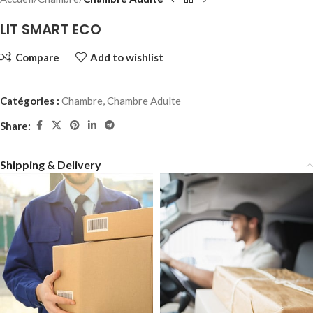
LIT SMART ECO
Compare
Add to wishlist
Catégories :
Chambre
,
Chambre Adulte
Share:
Shipping & Delivery