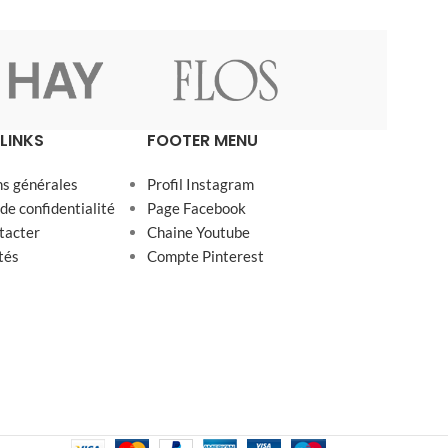
LINKS
FOOTER MENU
ns générales
Profil Instagram
 de confidentialité
Page Facebook
tacter
Chaine Youtube
tés
Compte Pinterest