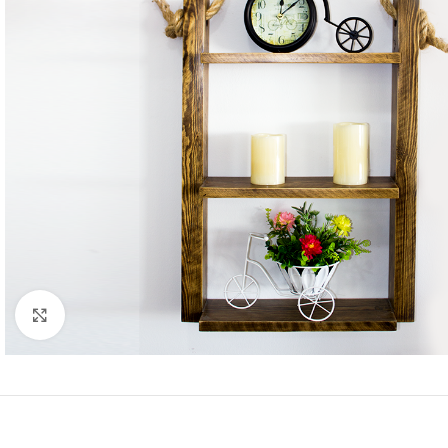
Click to enlarge