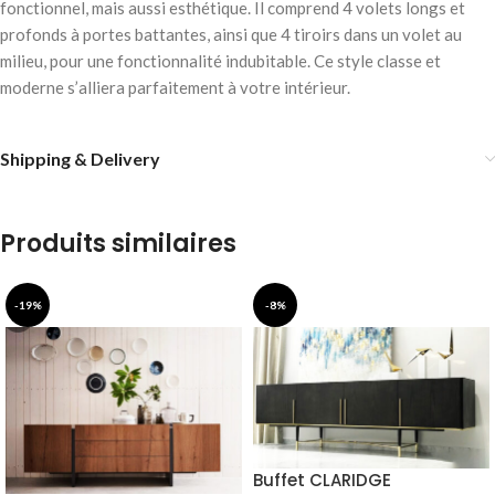
fonctionnel, mais aussi esthétique. Il comprend 4 volets longs et
profonds à portes battantes, ainsi que 4 tiroirs dans un volet au
milieu, pour une fonctionnalité indubitable. Ce style classe et
moderne s’alliera parfaitement à votre intérieur.
Shipping & Delivery
Produits similaires
-19%
-8%
Buffet CLARIDGE