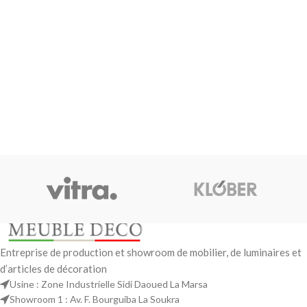
Entreprise de production et showroom de mobilier, de luminaires et
d’articles de décoration
Usine : Zone Industrielle Sidi Daoued La Marsa
Showroom 1 : Av. F. Bourguiba La Soukra