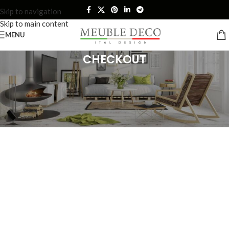
Skip to navigation
Skip to main content
MENU
CHECKOUT